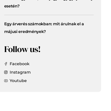
esetén?
Egy árverés számokban: mit árulnak el a
májusi eredmények?
Follow us!
Facebook
Instagram
Youtube