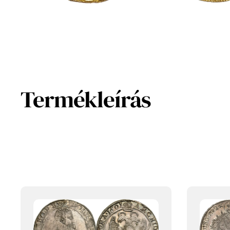
Termékleírás