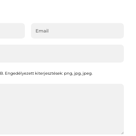
B. Engedélyezett kiterjesztések: png, jpg, jpeg.