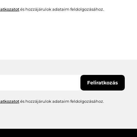
atkozatot
és hozzájárulok adataim feldolgozásához.
Feliratkozás
atkozatot
és hozzájárulok adataim feldolgozásához.