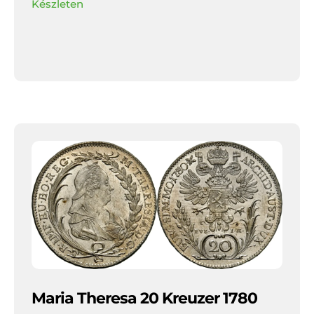
Készleten
Maria Theresa 20 Kreuzer 1780