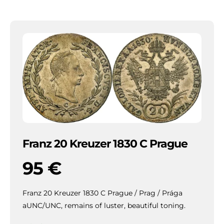
Franz 20 Kreuzer 1830 C Prague
95
€
Franz 20 Kreuzer 1830 C Prague / Prag / Prága
aUNC/UNC, remains of luster, beautiful toning.