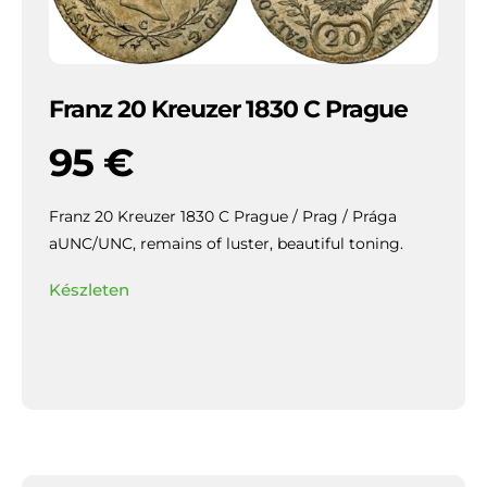
Franz 20 Kreuzer 1830 C Prague
95
€
Franz 20 Kreuzer 1830 C Prague / Prag / Prága
aUNC/UNC, remains of luster, beautiful toning.
Készleten