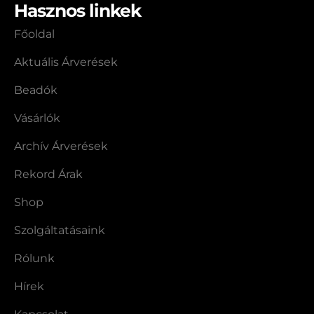
Hasznos linkek
Főoldal
Aktuális Árverések
Beadók
Vásárlók
Archív Árverések
Rekord Árak
Shop
Szolgáltatásaink
Rólunk
Hírek