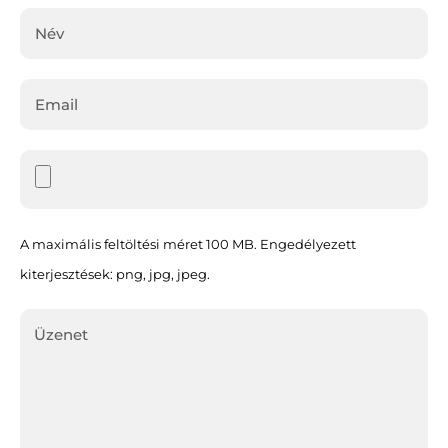
A maximális feltöltési méret 100 MB. Engedélyezett
kiterjesztések: png, jpg, jpeg.